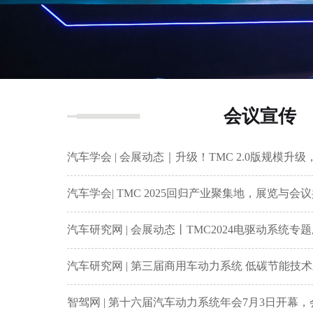
会议宣传
汽车学会 | 会展动态｜升级！TMC 2.0版规模升级，.
汽车学会| TMC 2025回归产业聚集地，展览与会议共
汽车研究网 | 会展动态丨TMC2024电驱动系统专题剧
汽车研究网 | 第三届商用车动力系统 低碳节能技术发
智驾网 | 第十六届汽车动力系统年会7月3日开幕，会