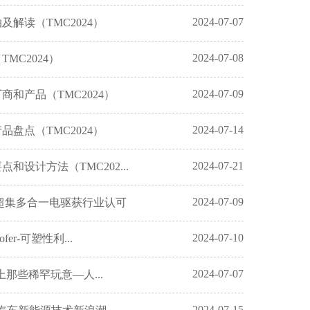
2024-07-07
及解读（TMC2024）
2024-07-08
MC2024）
2024-07-09
商和产品（TMC2024）
2024-07-14
品盘点（TMC2024）
2024-07-21
和设计方法（TMC202...
2024-07-09
星驱超集多合一电驱获行业认可
2024-07-10
fer-可塑性利...
2024-07-07
会展上那些稀罕玩意—人...
2024-07-15