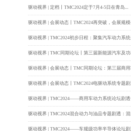
驱动视界 | 定档丨TMC2024定于7月4-5日在青岛...
驱动视界 | 会展动态丨TMC2024再突破，会展规模创
驱动视界 | TMC2024初步日程：聚集汽车动力系统全
驱动视界 | TMC同期论坛丨第三届新能源汽车及功率
驱动视界 | 会展动态丨TMC同期论坛：第三届商用车
驱动视界 | 会展动态丨TMC2024电驱动系统专题剧透
驱动视界 | TMC2024——商用车动力系统论坛剧透一
驱动视界 | TMC2024混合动力与油品专题剧透：混动
驱动视界 | TMC2024——车规级功率半导体论坛剧透