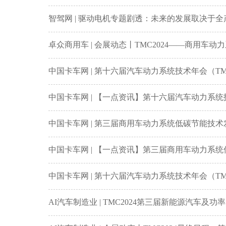
智驾网 | 驱动电机专题剧透：未来的发展取决于全产
卓众商用车 | 会展动态丨TMC2024——商用车动力系
中国卡车网 | 第十六届汽车动力系统技术年会（TMC2
中国卡车网 | 【一点资讯】第十六届汽车动力系统技
中国卡车网 | 第三届商用车动力系统低碳节能技术发
中国卡车网 | 【一点资讯】第三届商用车动力系统低
中国卡车网 | 第十六届汽车动力系统技术年会（TMC2
AI汽车制造业 | TMC2024第三届新能源汽车及功率..