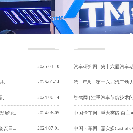
2025-03-10
..
汽车研究网 | 第十六届汽车动
2025-01-14
...
第一电动 | 第十六届汽车动力系
2024-06-14
...
智驾网 | 注重汽车节能技术的
2024-06-05
展论...
中国卡车网 | 重大突破 自主
2024-07-01
议日...
中国卡车网 | 嘉实多Castrol 