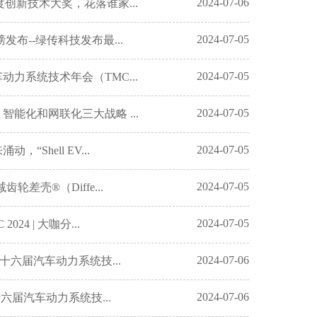
2024-07-06
年度创新技术大奖，花落谁家...
2024-07-05
磅发布--绿传科技发布最...
2024-07-05
车动力系统技术年会（TMC...
2024-07-05
、智能化和网联化三大战略 ...
2024-07-05
，“Shell EV...
2024-07-05
齿轮差壳®（Diffe...
2024-07-05
024 | 大咖分...
2024-07-06
 第十六届汽车动力系统技...
2024-07-06
第十六届汽车动力系统技...