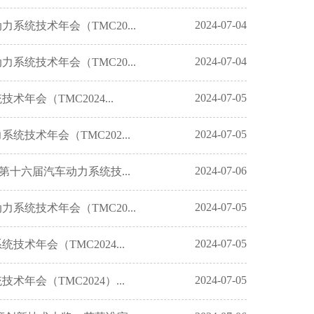
2024-07-04
力系统技术年会（TMC20...
2024-07-04
力系统技术年会（TMC20...
2024-07-05
术年会（TMC2024...
2024-07-05
统技术年会（TMC202...
2024-07-06
 第十六届汽车动力系统技...
2024-07-05
力系统技术年会（TMC20...
2024-07-05
技术年会（TMC2024...
2024-07-05
术年会（TMC2024）...