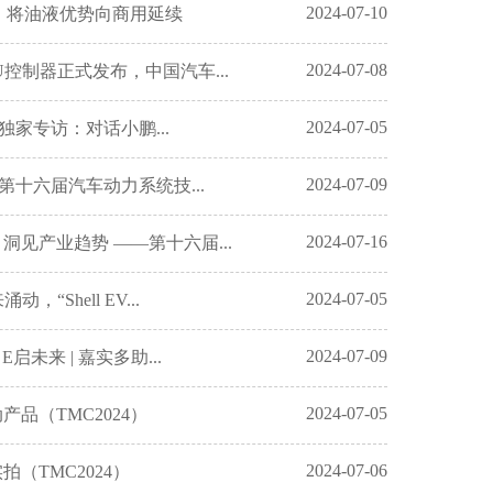
2024-07-10
多：将油液优势向商用延续
2024-07-08
U控制器正式发布，中国汽车...
2024-07-05
C 独家专访：对话小鹏...
2024-07-09
 第十六届汽车动力系统技...
2024-07-16
洞见产业趋势 ——第十六届...
2024-07-05
，“Shell EV...
2024-07-09
E启未来 | 嘉实多助...
2024-07-05
产品（TMC2024）
2024-07-06
拍（TMC2024）