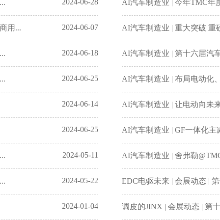
2024-06-28
.
AI汽车制造业 | 今年TMC
2024-06-07
用...
AI汽车制造业 | 重大突破 重
2024-06-18
.
AI汽车制造业 | 第十六届汽
2024-06-25
.
AI汽车制造业 | 布局电动化
2024-06-14
AI汽车制造业 | 让电动向未来涌动
2024-06-25
AI汽车制造业 | GF一体化主减
2024-05-11
.
AI汽车制造业 | 舍弗勒@TMC 2
2024-05-22
.
EDC电驱未来 | 会展动态 |
2024-01-04
调皮的JINX | 会展动态 | 