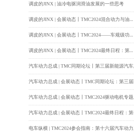
调皮的JINX | 油冷电驱润滑油发展的一些思考
调皮的JINX | 会展动态丨TMC2024混合动力与油...
调皮的JINX | 会展动态丨TMC2024——车规级功...
调皮的JINX | 会展动态丨TMC2024最终日程：第...
汽车动力总成 | TMC同期论坛丨第三届新能源汽车及
汽车动力总成 | 会展动态丨TMC同期论坛：第三届商
汽车动力总成 | 会展动态丨TMC2024驱动电机专题剧
汽车动力总成 | 会展动态丨TMC2024最终日程：第十
电车纵横 | TMC2024参会指南：第十六届汽车动力系