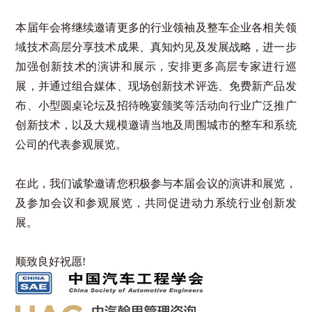
本届年会将继续邀请更多的行业领袖及整车企业各相关领
域技术高层分享技术成果、真知灼见及发展战略，进一步
加强创新技术的演讲和展示，安排更多高层专家进行巡
展，并通过组合媒体、现场创新技术评选、免费新产品发
布、小型圆桌论坛及招待晚宴颁奖等活动向行业广泛推广
创新技术，以及大规模邀请当地及周围城市的整车和系统
公司的代表参观展览。
在此，我们诚挚邀请您积极参与本届会议的演讲和展览，
及参加会议和参观展览，共同促进动力系统行业创新发
展。
顺致良好祝愿!