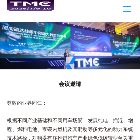
会议邀请
尊敬的业界同仁：
根据不同产业基础和不同用车场景，发展纯电、插混、增
程、燃料电池、零碳内燃机及其混动等多元化的动力系统
技术路径，对稳妥有序推进汽车产业绿色低碳转型至关重