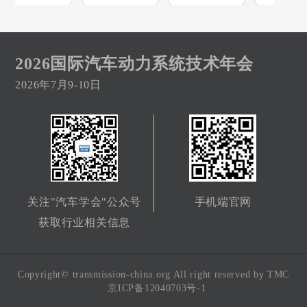
2026国际汽车动力系统技术年会
2026年7月9-10日
关注"汽车学会"公众号
手机端官网
获取行业相关信息
Copyright© transmission-china.org All right reserved by TMC
京ICP备12040703号-1