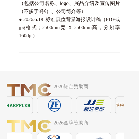
（包括公司名称、logo、展品介绍及宣传图片
（不多于3张）、公司简介等）
●
2026.6.18 标准展位背景海报设计稿（PDF或
jpg格式；2500mm宽 X 2500mm高，分辨率
160dpi）
2026铂金赞助商
2026金牌赞助商