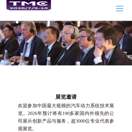
展览邀请
欢迎参加中国最大规模的汽车动力系统技术展
览。2026年预计将有190多家国内外领先的公
司展示创新产品与服务，超3000位专业代表参
观展览。