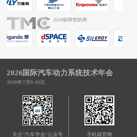
2026银牌赞助商
2026国际汽车动力系统技术年会
2026年7月9-10日
关注"汽车学会"公众号
手机端官网