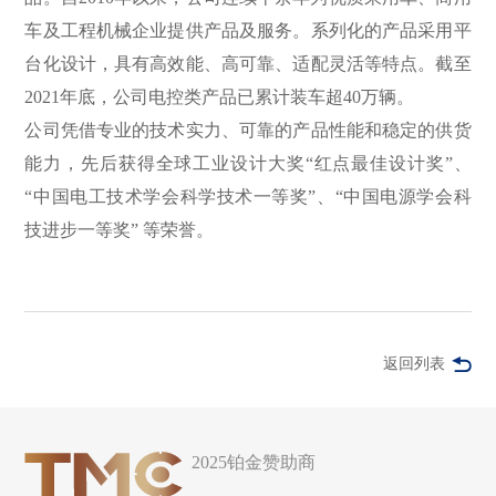
车及工程机械企业提供产品及服务。系列化的产品采用平
台化设计，具有高效能、高可靠、适配灵活等特点。截至
2021年底，公司电控类产品已累计装车超40万辆。
公司凭借专业的技术实力、可靠的产品性能和稳定的供货
能力，先后获得全球工业设计大奖“红点最佳设计奖”、
“中国电工技术学会科学技术一等奖”、“中国电源学会科
技进步一等奖” 等荣誉。
返回列表
2025铂金赞助商