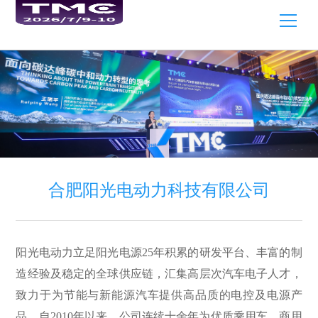
合肥阳光电动力科技有限公司
阳光电动力立足阳光电源25年积累的研发平台、丰富的制
造经验及稳定的全球供应链，汇集高层次汽车电子人才，
致力于为节能与新能源汽车提供高品质的电控及电源产
品。自2010年以来，公司连续十余年为优质乘用车、商用