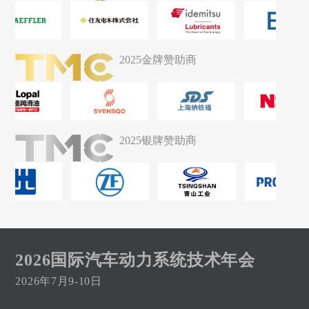
2025金牌赞助商
2025银牌赞助商
2026国际汽车动力系统技术年会
2026年7月9-10日