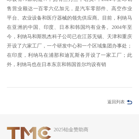
售营业额达一百零六亿加元，是汽车零部件、高空作业
平台、农业设备和医疗器械的领先供应商。目前，利纳马
在亚洲的中国、印度、日本和韩国均有业务。2004年至
今，利纳马和斯凯杰科子公司已在江苏无锡、天津和重庆
开设了六家工厂，一个研发中心和一个区域集团办事处；
在印度，利纳马在浦那和迪瓦斯各开设了一家工厂；此
外，利纳马也在日本东京和韩国首尔均设有销
返回列表
2025铂金赞助商