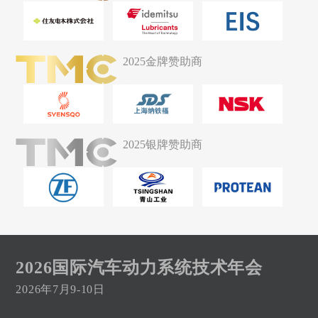
2025金牌赞助商
2025银牌赞助商
2026国际汽车动力系统技术年会
2026年7月9-10日